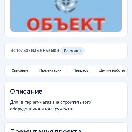
ИСПОЛЬЗУЕМЫЕ НАВЫКИ
Логотипы
Описание
Презентация
Примеры
Другие работы
Описание
Для интернет-магазина строительного
оборудования и инструмента
Презентация проекта