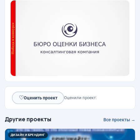
♡
Оценить проект
Оценили проект:
Другие проекты
Все проекты →
ДИЗАЙН И БРЕНДИНГ