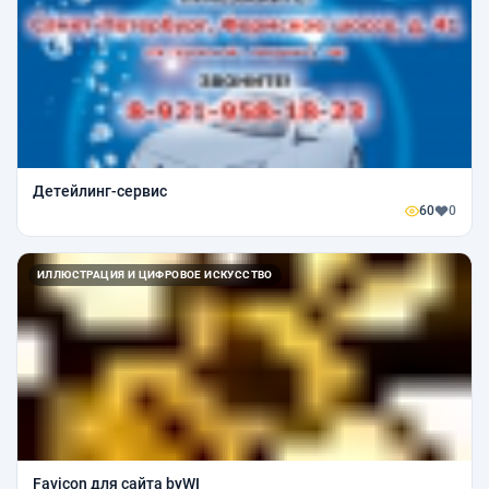
Детейлинг-сервис
60
0
ИЛЛЮСТРАЦИЯ И ЦИФРОВОЕ ИСКУССТВО
Favicon для сайта byWI