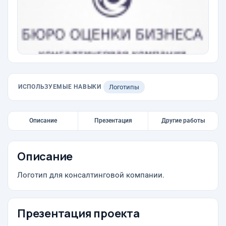
ИСПОЛЬЗУЕМЫЕ НАВЫКИ
Логотипы
Описание
Презентация
Другие работы
Описание
Логотип для консалтинговой компании.
Презентация проекта