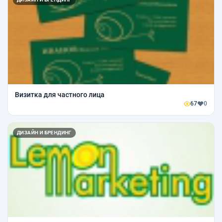
Визитка для частного лица
67
0
ДИЗАЙН И БРЕНДИНГ