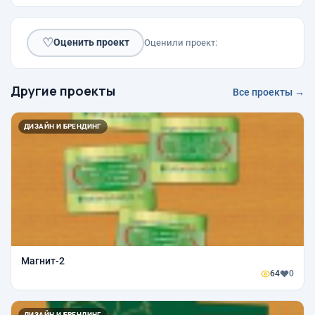
♡
Оценить проект
Оценили проект:
Другие проекты
Все проекты →
ДИЗАЙН И БРЕНДИНГ
Магнит-2
64
0
ДИЗАЙН И БРЕНДИНГ