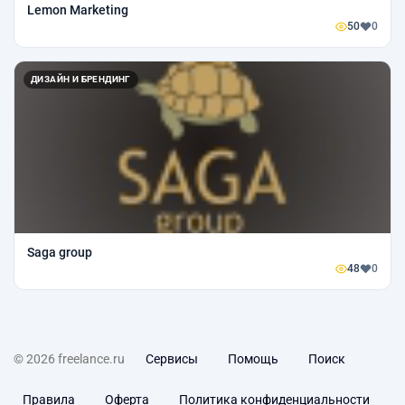
Lemon Marketing
50
0
ДИЗАЙН И БРЕНДИНГ
Saga group
48
0
© 2026 freelance.ru
Сервисы
Помощь
Поиск
Правила
Оферта
Политика конфиденциальности