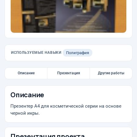
ИСПОЛЬЗУЕМЫЕ НАВЫКИ
Полиграфия
Описание
Презентация
Другие работы
Описание
Презентер А4 для косметической серии на основе
черной икры.
Презентация проекта