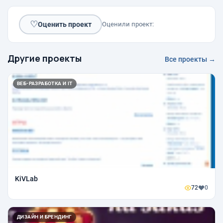
♡
Оценить проект
Оценили проект:
Другие проекты
Все проекты →
ВЕБ-РАЗРАБОТКА И IT
KiVLab
72
0
ДИЗАЙН И БРЕНДИНГ