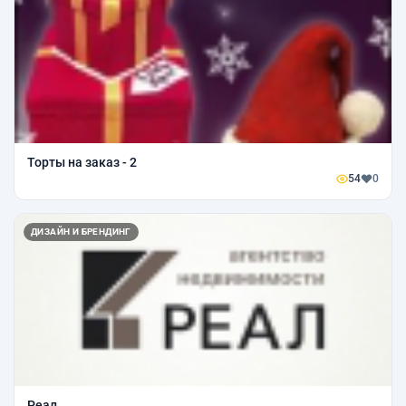
Торты на заказ - 2
54
0
ДИЗАЙН И БРЕНДИНГ
Реал