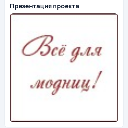
Презентация проекта