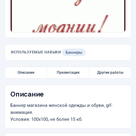
ИСПОЛЬЗУЕМЫЕ НАВЫКИ
Баннеры
Описание
Презентация
Другие работы
Описание
Баннер магазина женской одежды и обуви, gif-
анимация.
Условия: 100х100, не более 15 кб.