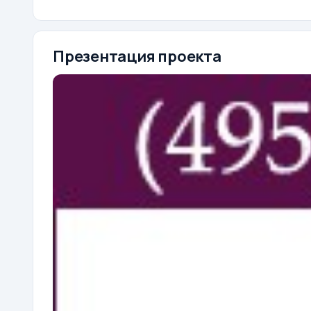
Презентация проекта