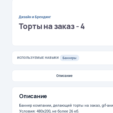
Дизайн и Брендинг
Торты на заказ - 4
ИСПОЛЬЗУЕМЫЕ НАВЫКИ
Баннеры
Описание
Описание
Баннер компании, делающей торты на заказ, gif-ан
Условия: 480х200, не более 26 кб.