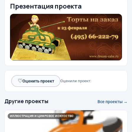
Презентация проекта
♡
Оценить проект
Оценили проект:
Другие проекты
Все проекты →
ИЛЛЮСТРАЦИЯ И ЦИФРОВОЕ ИСКУССТВО