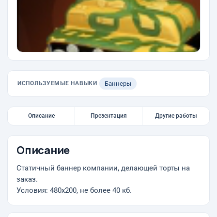
ИСПОЛЬЗУЕМЫЕ НАВЫКИ
Баннеры
Описание
Презентация
Другие работы
Описание
Статичный баннер компании, делающей торты на
заказ.
Условия: 480х200, не более 40 кб.