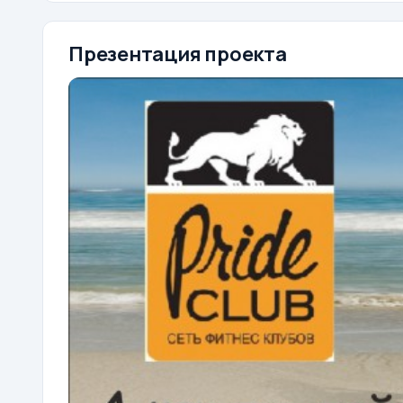
Презентация проекта