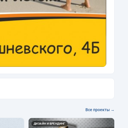
Все проекты →
ДИЗАЙН И БРЕНДИНГ