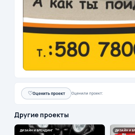
♡
Оценить проект
Оценили проект:
Другие проекты
ДИЗАЙН И БРЕНДИНГ
ДИЗАЙН И Б