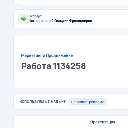
Эксперт
Национальной Гильдии Фрилансеров
Маркетинг и Продвижение
Работа 1134258
ИСПОЛЬЗУЕМЫЕ НАВЫКИ
Наружная реклама
Презентация