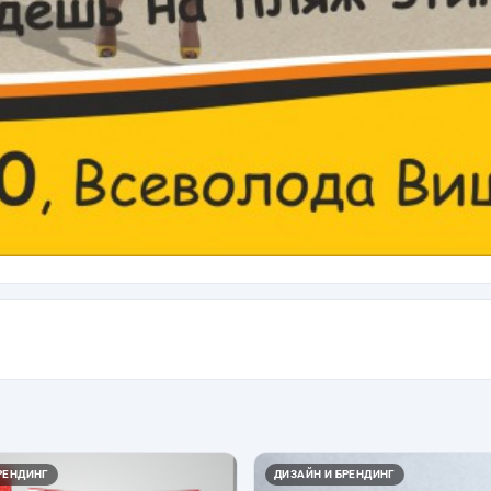
РЕНДИНГ
ДИЗАЙН И БРЕНДИНГ