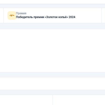
Премия
Победитель премии «Золотое копьё» 2024