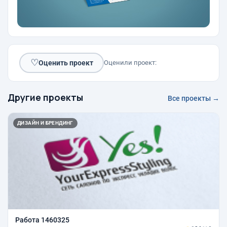
♡
Оценить проект
Оценили проект:
Другие проекты
Все проекты →
ДИЗАЙН И БРЕНДИНГ
Работа 1460325