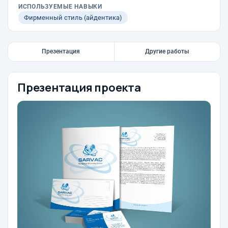
ИСПОЛЬЗУЕМЫЕ НАВЫКИ
Фирменный стиль (айдентика)
Презентация
Другие работы
Презентация проекта