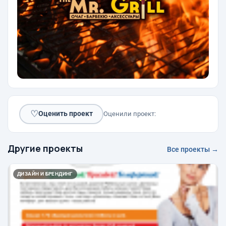
♡
Оценить проект
Оценили проект:
Другие проекты
Все проекты →
ДИЗАЙН И БРЕНДИНГ