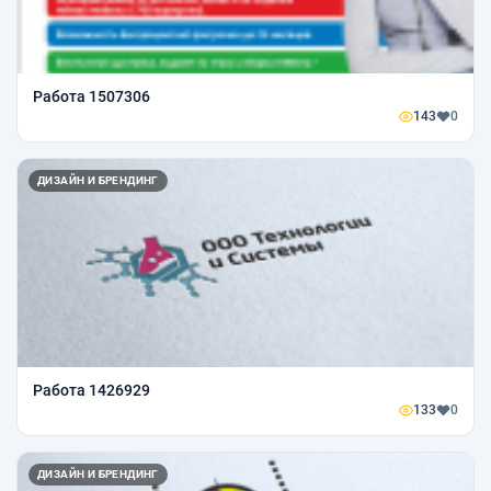
Работа 1507306
143
0
ДИЗАЙН И БРЕНДИНГ
Работа 1426929
133
0
ДИЗАЙН И БРЕНДИНГ