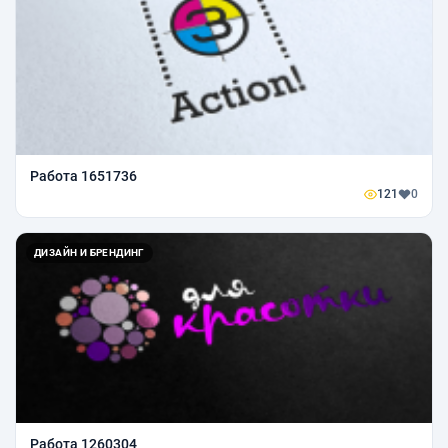
Работа 1651736
121
0
ДИЗАЙН И БРЕНДИНГ
Работа 1260304