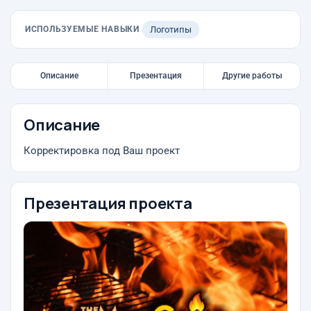
ИСПОЛЬЗУЕМЫЕ НАВЫКИ
Логотипы
Описание
Презентация
Другие работы
Описание
Корректировка под Ваш проект
Презентация проекта