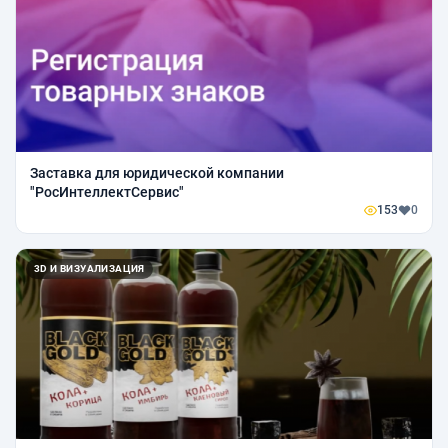
Заставка для юридической компании
"РосИнтеллектСервис"
153
0
3D И ВИЗУАЛИЗАЦИЯ