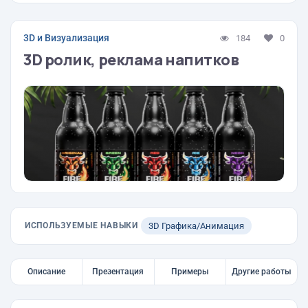
3D и Визуализация
184
0
3D ролик, реклама напитков
ИСПОЛЬЗУЕМЫЕ НАВЫКИ
3D Графика/Анимация
Описание
Презентация
Примеры
Другие работы