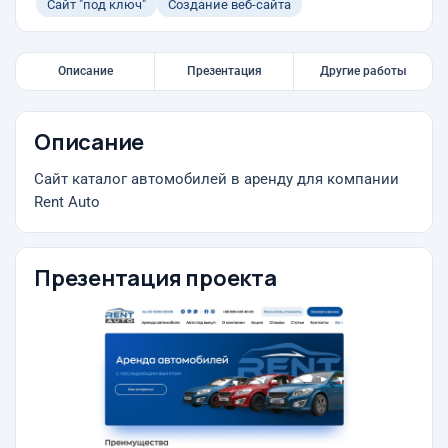
Сайт "под ключ"
Создание веб-сайта
Описание
Презентация
Другие работы
Описание
Сайт каталог автомобилей в аренду для компании
Rent Auto
Презентация проекта