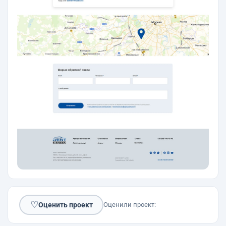
♡
Оценить проект
Оценили проект: