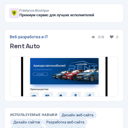
Freelance.Boutique
Премиум-сервис для лучших исполнителей
Веб-разработка и IT
318
0
Rent Auto
ИСПОЛЬЗУЕМЫЕ НАВЫКИ
Дизайн веб-сайта
Дизайн сайтов
Разработка веб-сайта