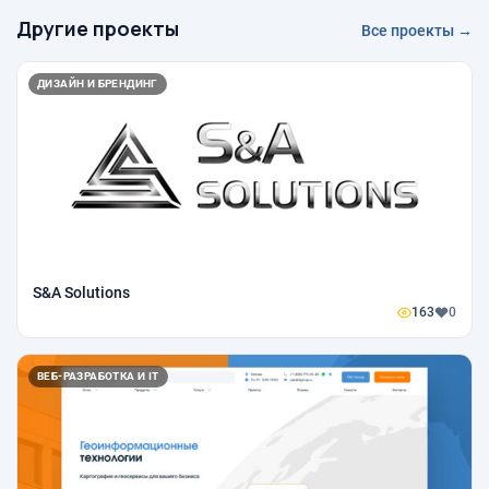
Другие проекты
Все проекты →
ДИЗАЙН И БРЕНДИНГ
S&A Solutions
163
0
ВЕБ-РАЗРАБОТКА И IT