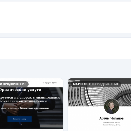
 И ПРОДВИЖЕНИЕ
МАРКЕТИНГ И ПРОДВИЖЕНИЕ