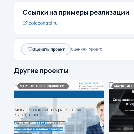
Ссылки на примеры реализации
coldcontrol.ru
♡
Оценить проект
Оценили проект:
Другие проекты
МАРКЕТИНГ И ПРОДВИЖЕНИЕ
МАРКЕТИНГ