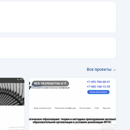
Все проекты →
ВЕБ-РАЗРАБОТКА И IT