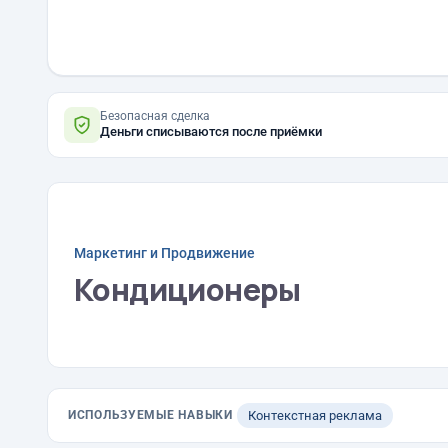
Безопасная сделка
Деньги списываются после приёмки
Маркетинг и Продвижение
Кондиционеры
ИСПОЛЬЗУЕМЫЕ НАВЫКИ
Контекстная реклама