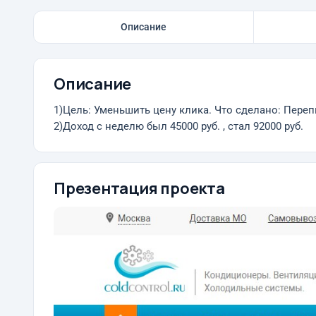
Описание
Описание
1)Цель: Уменьшить цену клика. Что сделано: Переп
2)Доход с неделю был 45000 руб. , стал 92000 руб.
Презентация проекта