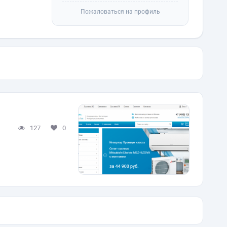
Пожаловаться на профиль
127
0