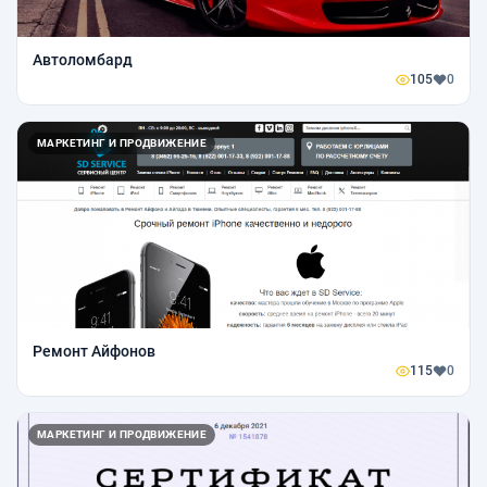
Автоломбард
105
0
МАРКЕТИНГ И ПРОДВИЖЕНИЕ
Ремонт Айфонов
115
0
МАРКЕТИНГ И ПРОДВИЖЕНИЕ