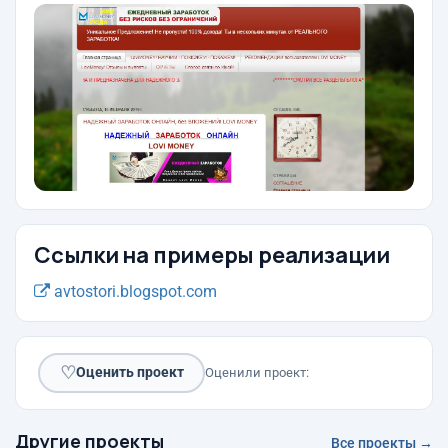
Ссылки на примеры реализации
avtostori.blogspot.com
♡
Оценить проект
Оценили проект:
Другие проекты
Все проекты →