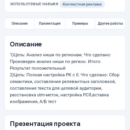
ИСПОЛЬЗУЕМЫЕ НАВЫКИ
Контекстная реклама
Описание
Презентация
Примеры
Другие работы
Описание
1)Цель: Анализ ниши по регионам. Что сделано:
Произведен анализ ниши по регион. Итого:
Результат положительный
2)Цель: Полная настройка РК с 0. Что сделано: Cбор
семантики, составление релевантных заголовков,
составление текста для целевой аудитории,
расстановка utm-меток, настройка РСЯ,вставка
изображения, А/Б тест
Презентация проекта