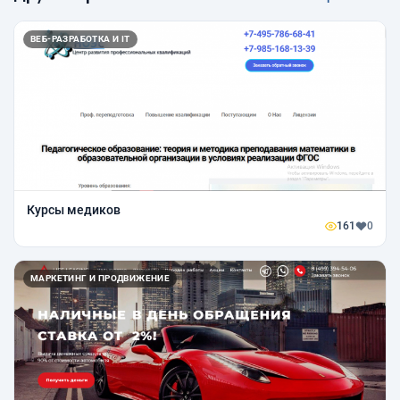
ВЕБ-РАЗРАБОТКА И IT
Курсы медиков
161
0
МАРКЕТИНГ И ПРОДВИЖЕНИЕ