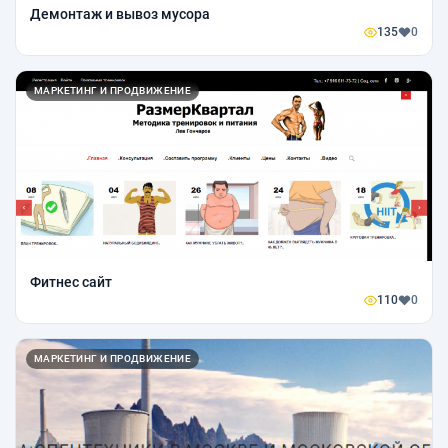
Демонтаж и вывоз мусора
135
0
МАРКЕТИНГ И ПРОДВИЖЕНИЕ
Фитнес сайт
110
0
МАРКЕТИНГ И ПРОДВИЖЕНИЕ