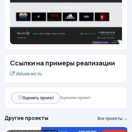
Ссылки на примеры реализации
deluxe-wc.ru
♡
Оценить проект
Оценили проект:
Другие проекты
Все проекты →