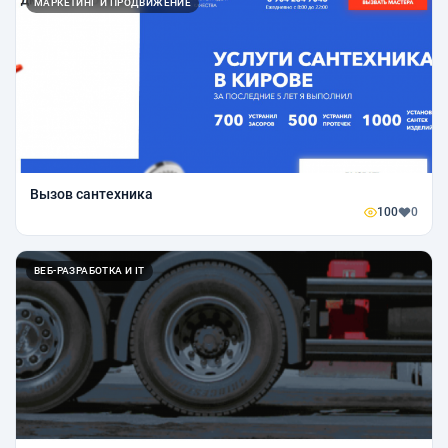
МАРКЕТИНГ И ПРОДВИЖЕНИЕ
Вызов сантехника
100
0
ВЕБ-РАЗРАБОТКА И IT