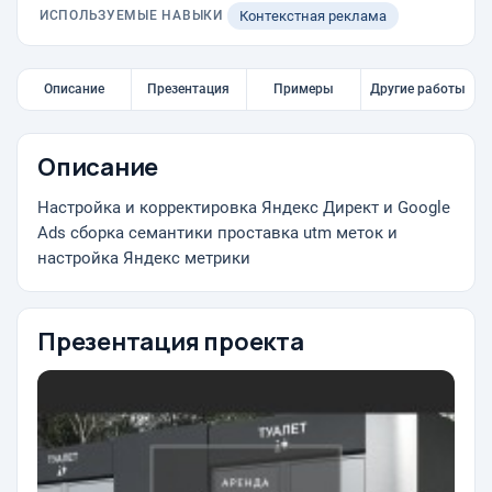
ИСПОЛЬЗУЕМЫЕ НАВЫКИ
Контекстная реклама
Описание
Презентация
Примеры
Другие работы
Описание
Настройка и корректировка Яндекс Директ и Google
Ads сборка семантики проставка utm меток и
настройка Яндекс метрики
Презентация проекта