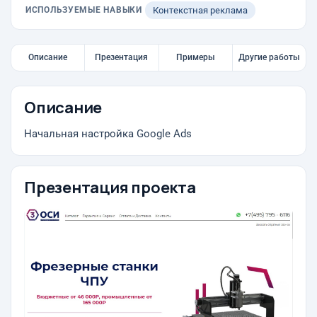
ИСПОЛЬЗУЕМЫЕ НАВЫКИ
Контекстная реклама
Описание
Презентация
Примеры
Другие работы
Описание
Начальная настройка Google Ads
Презентация проекта