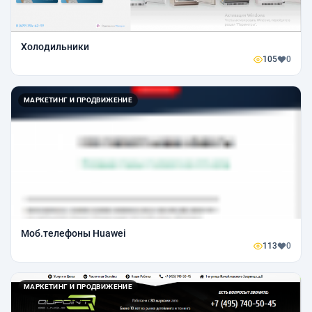
Холодильники
105
0
МАРКЕТИНГ И ПРОДВИЖЕНИЕ
Моб.телефоны Huawei
113
0
МАРКЕТИНГ И ПРОДВИЖЕНИЕ