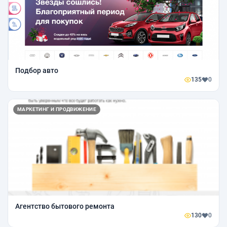
Подбор авто
135
0
МАРКЕТИНГ И ПРОДВИЖЕНИЕ
Агентство бытового ремонта
130
0