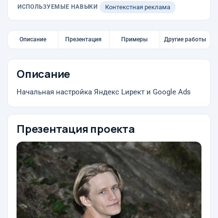
ИСПОЛЬЗУЕМЫЕ НАВЫКИ
Контекстная реклама
Описание
Презентация
Примеры
Другие работы
Описание
Начальная настройка Яндекс Lирект и Google Ads
Презентация проекта