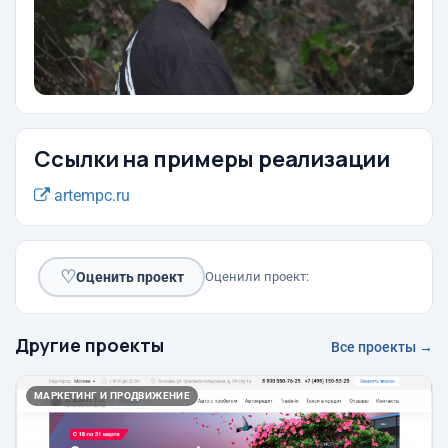
Ссылки на примеры реализации
artempc.ru
♡
Оценить проект
Оценили проект:
Другие проекты
Все проекты →
МАРКЕТИНГ И ПРОДВИЖЕНИЕ