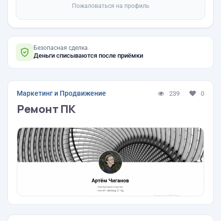
Пожаловаться на профиль
Безопасная сделка
Деньги списываются после приёмки
Маркетинг и Продвижение
239
0
Ремонт ПК