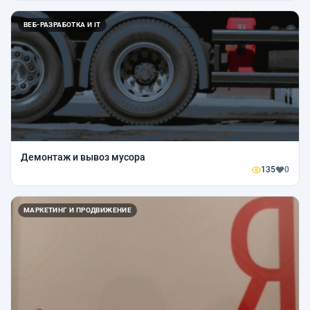
ВЕБ-РАЗРАБОТКА И IT
Демонтаж и вывоз мусора
135
0
МАРКЕТИНГ И ПРОДВИЖЕНИЕ