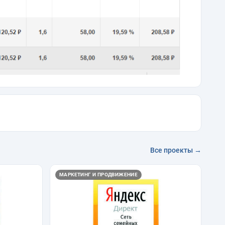
Все проекты →
МАРКЕТИНГ И ПРОДВИЖЕНИЕ