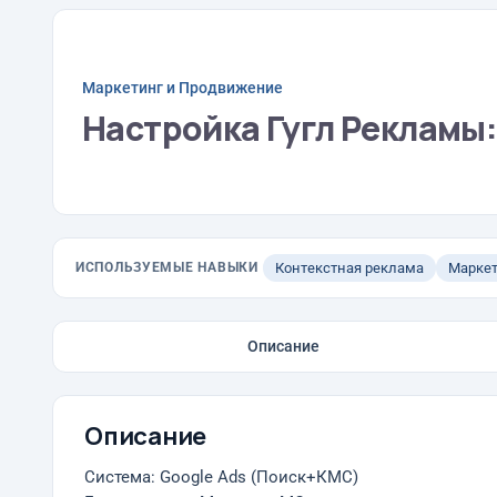
Маркетинг и Продвижение
Настройка Гугл Рекламы:
ИСПОЛЬЗУЕМЫЕ НАВЫКИ
Контекстная реклама
Маркет
Описание
Описание
Система: Google Ads (Поиск+КМС)