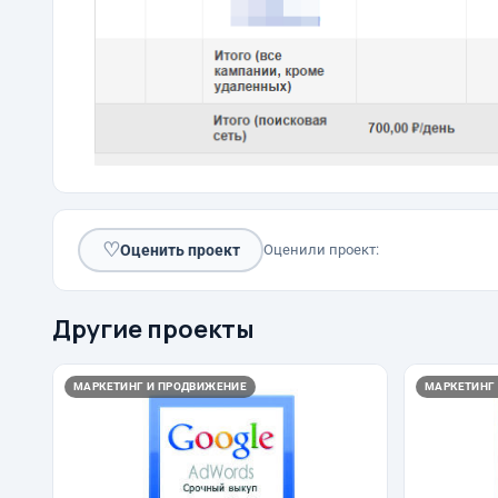
♡
Оценить проект
Оценили проект:
Другие проекты
МАРКЕТИНГ И ПРОДВИЖЕНИЕ
МАРКЕТИНГ