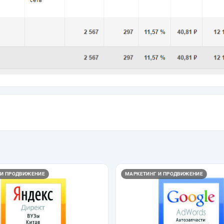
 И ПРОДВИЖЕНИЕ
МАРКЕТИНГ И ПРОДВИЖЕНИЕ