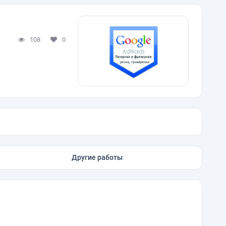
108
0
Другие работы