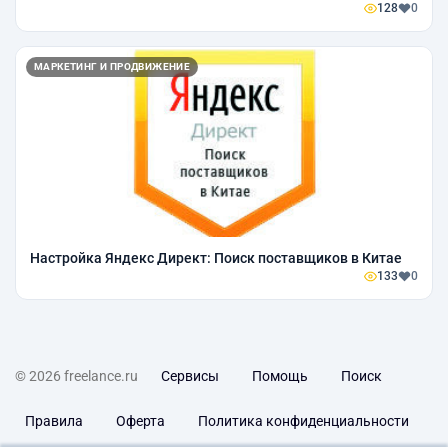
128
0
МАРКЕТИНГ И ПРОДВИЖЕНИЕ
Настройка Яндекс Директ: Поиск поставщиков в Китае
133
0
© 2026 freelance.ru
Сервисы
Помощь
Поиск
Правила
Оферта
Политика конфиденциальности