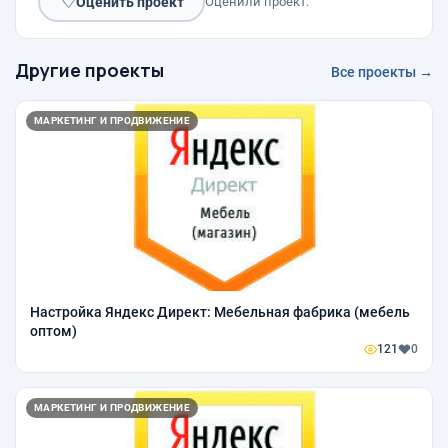
♡
Оценить проект
Оценили проект:
Другие проекты
Все проекты →
МАРКЕТИНГ И ПРОДВИЖЕНИЕ
Настройка Яндекс Директ: Мебельная фабрика (мебель
оптом)
121
0
МАРКЕТИНГ И ПРОДВИЖЕНИЕ