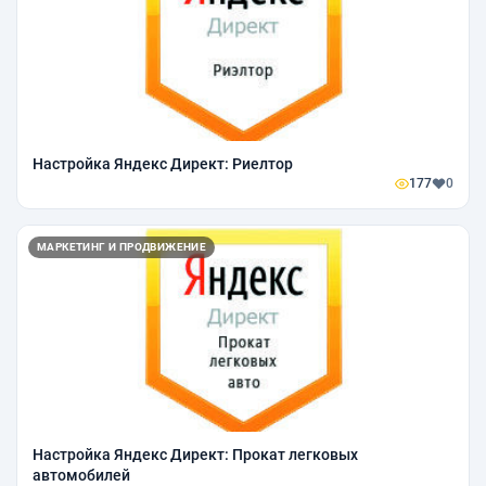
Настройка Яндекс Директ: Риелтор
177
0
МАРКЕТИНГ И ПРОДВИЖЕНИЕ
Настройка Яндекс Директ: Прокат легковых
автомобилей