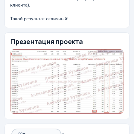
клиента).
Такой результат отличный!
Презентация проекта