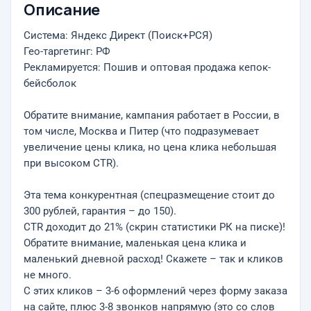
Описание
Система: Яндекс Директ (Поиск+РСЯ)
Гео-таргетинг: РФ
Рекламируется: Пошив и оптовая продажа кепок-
бейсболок
Обратите внимание, кампания работает в России, в
том числе, Москва и Питер (что подразумевает
увеличение цены клика, но цена клика небольшая
при высоком CTR).
Эта тема конкурентная (спецразмещение стоит до
300 рублей, гарантия – до 150).
CTR доходит до 21% (скрин статистики РК на писке)!
Обратите внимание, маленькая цена клика и
маленький дневной расход! Скажете – так и кликов
не много.
С этих кликов – 3-6 оформлений через форму заказа
на сайте, плюс 3-8 звонков напрямую (это со слов