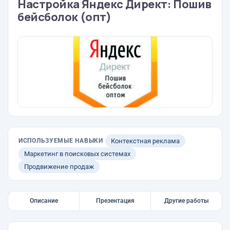
Настройка Яндекс Директ: Пошив
бейсболок (опт)
ИСПОЛЬЗУЕМЫЕ НАВЫКИ
Контекстная реклама
Маркетинг в поисковых системах
Продвижение продаж
Описание
Презентация
Другие работы