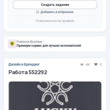
Создать задание
Добавить в избранное
Пожаловаться на профиль
Freelance.Boutique
Премиум-сервис для лучших исполнителей
Дизайн и Брендинг
44
0
Работа 552292