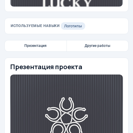
ИСПОЛЬЗУЕМЫЕ НАВЫКИ
Логотипы
Презентация
Другие работы
Презентация проекта