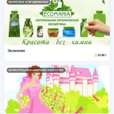
МАРКЕТИНГ И ПРОДВИЖЕНИЕ
Экомания
40
0
ИЛЛЮСТРАЦИЯ И ЦИФРОВОЕ ИСКУССТВО