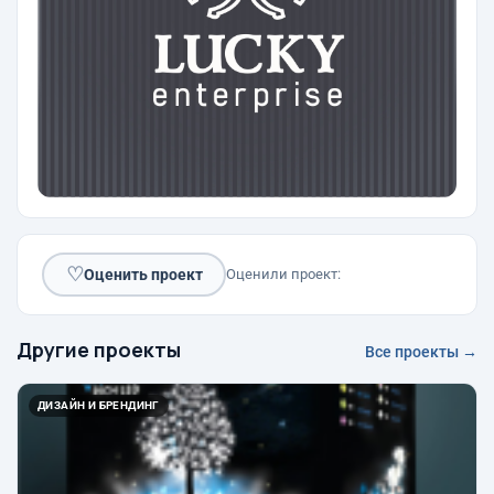
♡
Оценить проект
Оценили проект:
Другие проекты
Все проекты →
ДИЗАЙН И БРЕНДИНГ