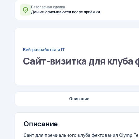
Безопасная сделка
Деньги списываются после приёмки
Веб-разработка и IT
Сайт-визитка для клуба 
Описание
Описание
Сайт для премиального клуба фехтования Olymp Fe