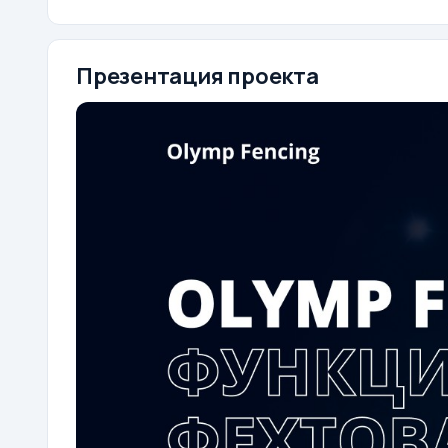
Презентация проекта