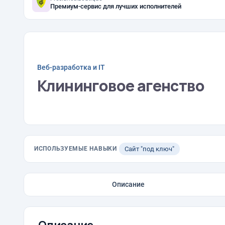
Премиум-сервис для лучших исполнителей
Веб-разработка и IT
Клининговое агенство
ИСПОЛЬЗУЕМЫЕ НАВЫКИ
Сайт "под ключ"
Описание