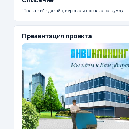
Описание
"Под ключ" - дизайн, верстка и посадка на жумлу
Презентация проекта