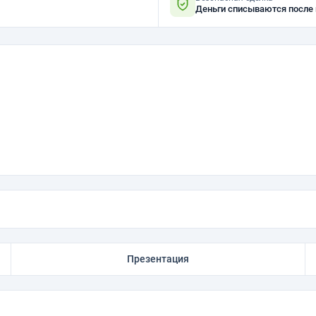
Деньги списываются после
Презентация