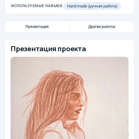
ИСПОЛЬЗУЕМЫЕ НАВЫКИ
Hand made (ручная работа)
Презентация
Другие работы
Презентация проекта