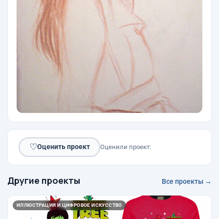
♡
Оценить проект
Оценили проект:
Другие проекты
Все проекты →
ИЛЛЮСТРАЦИЯ И ЦИФРОВОЕ ИСКУССТВО