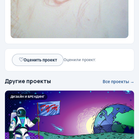
♡
Оценить проект
Оценили проект:
Другие проекты
Все проекты →
ДИЗАЙН И БРЕНДИНГ