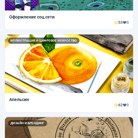
Оформление соц.сети
53
0
ИЛЛЮСТРАЦИЯ И ЦИФРОВОЕ ИСКУССТВО
Апельсин
62
0
ДИЗАЙН И БРЕНДИНГ