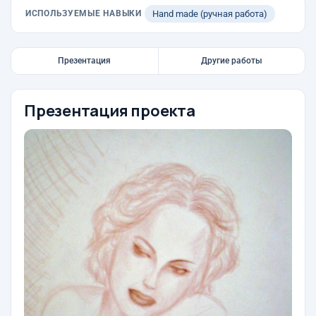
ИСПОЛЬЗУЕМЫЕ НАВЫКИ
Hand made (ручная работа)
Презентация
Другие работы
Презентация проекта