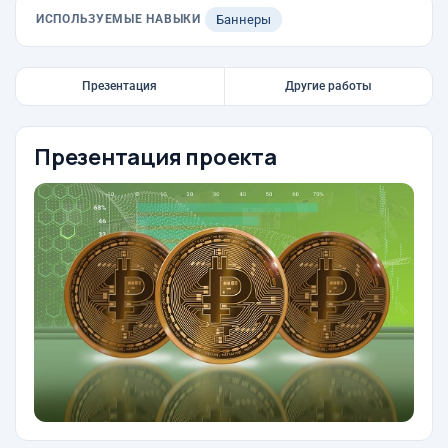
ИСПОЛЬЗУЕМЫЕ НАВЫКИ
Баннеры
Презентация
Другие работы
Презентация проекта