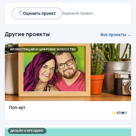
♡
Оценить проект
Оценили проект:
Другие проекты
Все проекты →
ИЛЛЮСТРАЦИЯ И ЦИФРОВОЕ ИСКУССТВО
Поп-арт
45
0
ДИЗАЙН И БРЕНДИНГ