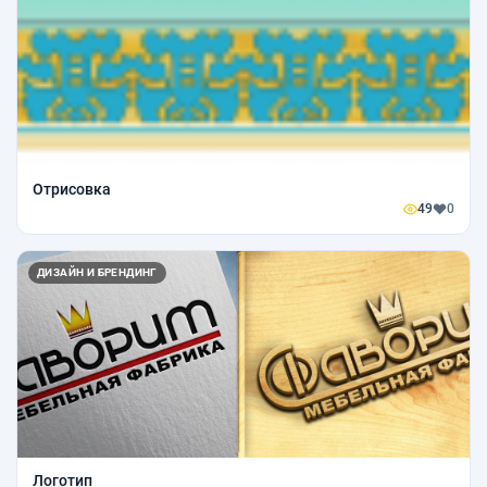
Отрисовка
49
0
ДИЗАЙН И БРЕНДИНГ
Логотип