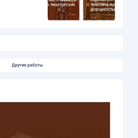
Другие работы