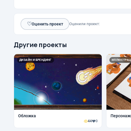
♡
Оценить проект
Оценили проект:
Другие проекты
ДИЗАЙН И БРЕНДИНГ
ИЛЛЮСТРАЦ
Обложка
Персонаж
44
0