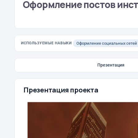
Оформление постов инс
ИСПОЛЬЗУЕМЫЕ НАВЫКИ
Оформление социальных сетей
Презентация
Презентация проекта