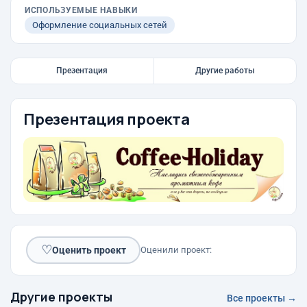
ИСПОЛЬЗУЕМЫЕ НАВЫКИ
Оформление социальных сетей
Презентация
Другие работы
Презентация проекта
♡
Оценить проект
Оценили проект:
Другие проекты
Все проекты →