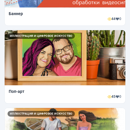
Баннер
44
0
ИЛЛЮСТРАЦИЯ И ЦИФРОВОЕ ИСКУССТВО
Поп-арт
45
0
ИЛЛЮСТРАЦИЯ И ЦИФРОВОЕ ИСКУССТВО