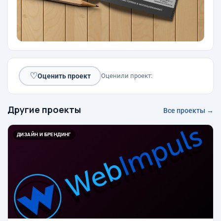
♡
Оценить проект
Оценили проект:
Другие проекты
Все проекты →
ДИЗАЙН И БРЕНДИНГ