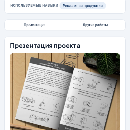
ИСПОЛЬЗУЕМЫЕ НАВЫКИ
Рекламная продукция
Презентация
Другие работы
Презентация проекта