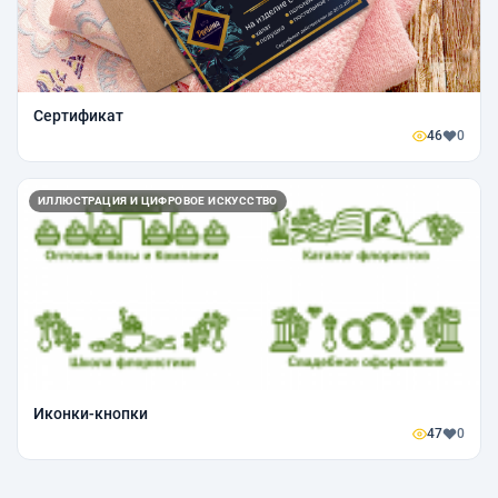
Сертификат
46
0
ИЛЛЮСТРАЦИЯ И ЦИФРОВОЕ ИСКУССТВО
Иконки-кнопки
47
0