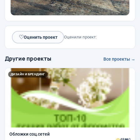
♡
Оценить проект
Оценили проект:
Другие проекты
Все проекты →
ДИЗАЙН И БРЕНДИНГ
Обложки соц.сетей
48
0