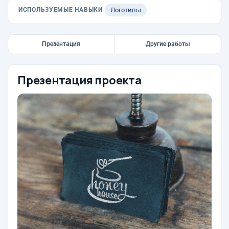
ИСПОЛЬЗУЕМЫЕ НАВЫКИ
Логотипы
Презентация
Другие работы
Презентация проекта