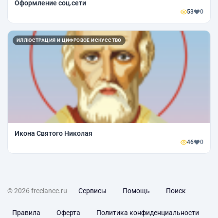
Оформление соц.сети
53
0
ИЛЛЮСТРАЦИЯ И ЦИФРОВОЕ ИСКУССТВО
Икона Святого Николая
46
0
© 2026 freelance.ru
Сервисы
Помощь
Поиск
Правила
Оферта
Политика конфиденциальности