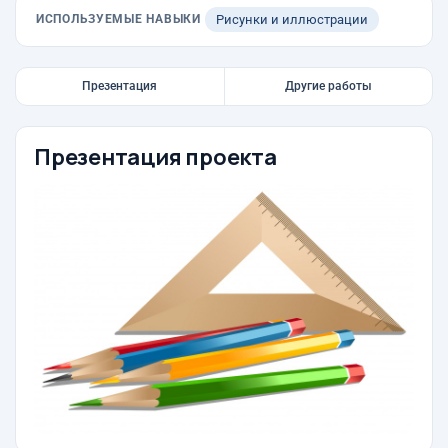
ИСПОЛЬЗУЕМЫЕ НАВЫКИ
Рисунки и иллюстрации
Презентация
Другие работы
Презентация проекта