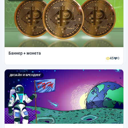
Баннер + монета
45
0
ДИЗАЙН И БРЕНДИНГ