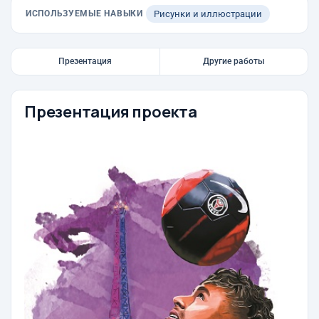
ИСПОЛЬЗУЕМЫЕ НАВЫКИ
Рисунки и иллюстрации
Презентация
Другие работы
Презентация проекта