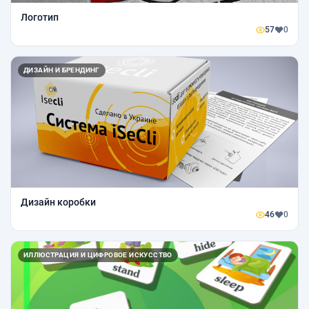
Логотип
57
0
ДИЗАЙН И БРЕНДИНГ
Дизайн коробки
46
0
ИЛЛЮСТРАЦИЯ И ЦИФРОВОЕ ИСКУССТВО