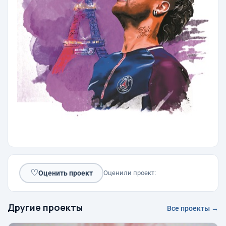
♡
Оценить проект
Оценили проект:
Другие проекты
Все проекты →