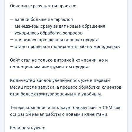
Основные результаты проекта:
— заявки больше не теряются
— менеджеры сразу видят новые обращения
— ускорилась обработка запросов
— появилась прозрачная воронка продаж
— стало проще контролировать работу менеджеров
Сайт стал не только витриной компании, но и
полноценным инструментом продаж.
Количество заявок увеличилось уже в первый
месяц после запуска, а процесс обработки клиентов
стал более структурированным и удобным.
Теперь компания использует связку сайт + CRM как
основной канал работы с новыми клиентами.
Если вам нужно: