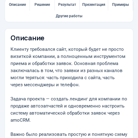
Описание
Решение
Результат
Презентация
Примеры
Другие работы
Описание
Клиенту требовался сайт, который будет не просто
визиткой компании, а полноценным инструментом
приема и обработки заявок. Основная проблема
заключалась в том, что заявки из разных каналов
могли теряться: часть приходила с сайта, часть
через мессенджеры и телефон.
Задача проекта — создать лендинг для компании по
продаже автозапчастей и одновременно настроить
систему автоматической обработки заявок через
amoCRM.
Важно было реализовать простую и понятную схему