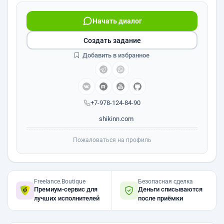
Начать диалог
Создать задание
Добавить в избранное
+7-978-124-84-90
shikinn.com
Пожаловаться на профиль
Freelance.Boutique
Безопасная сделка
Премиум-сервис для
Деньги списываются
лучших исполнителей
после приёмки