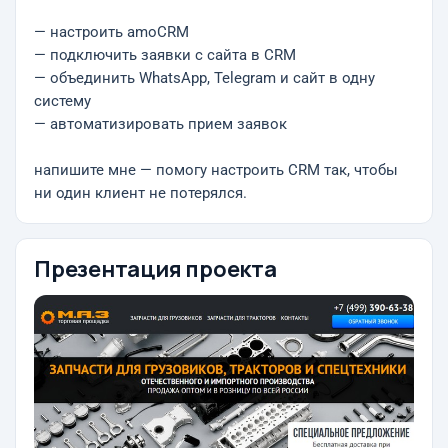
— настроить amoCRM
— подключить заявки с сайта в CRM
— объединить WhatsApp, Telegram и сайт в одну
систему
— автоматизировать прием заявок
напишите мне — помогу настроить CRM так, чтобы
ни один клиент не потерялся.
Презентация проекта