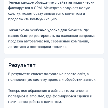
Теперь каждое обращение с сайта автоматически
фиксируется в CRM. Менеджер получает новую
сделку, может сразу связаться с клиентом и
продолжить коммуникацию.
Такая схема особенно удобна для бизнеса, где
важно быстро реагировать на входящие запросы:
продажа автозапчастей, сервисные компании,
логистика и поставщики топлива.
Результат
В результате клиент получил не просто сайт, а
полноценную систему приема и обработки заявок.
Теперь все обращения с сайта автоматически
попадают в amoCRM, где формируются сделки и
начинается работа с клиентом.