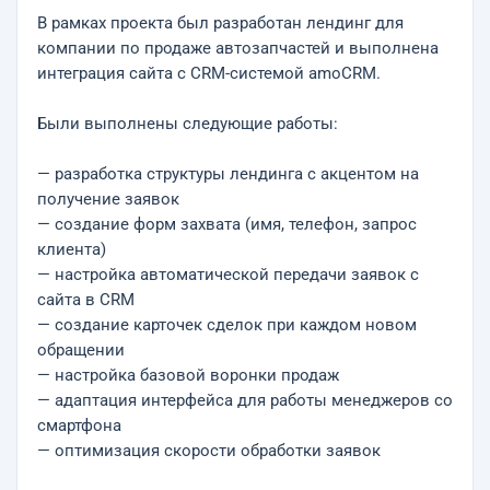
В рамках проекта был разработан лендинг для
компании по продаже автозапчастей и выполнена
интеграция сайта с CRM-системой amoCRM.
Были выполнены следующие работы:
— разработка структуры лендинга с акцентом на
получение заявок
— создание форм захвата (имя, телефон, запрос
клиента)
— настройка автоматической передачи заявок с
сайта в CRM
— создание карточек сделок при каждом новом
обращении
— настройка базовой воронки продаж
— адаптация интерфейса для работы менеджеров со
смартфона
— оптимизация скорости обработки заявок