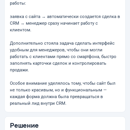
работы:
заявка с сайта → автоматически создается сделка в
CRM → менеджер сразу начинает работу с
клиентом.
Дополнительно стояла задача сделать интерфейс
удобным для менеджеров, чтобы они могли
работать с клиентами прямо со смартфона, быстро
заполнять карточки сделок и контролировать
продажи.
Особое внимание уделялось тому, чтобы сайт был
не только красивым, но и функциональным —
каждая форма должна была превращаться в
реальный лид внутри CRM.
Решение