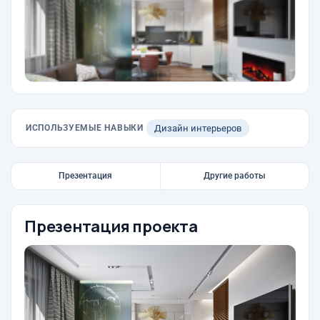
ИСПОЛЬЗУЕМЫЕ НАВЫКИ
Дизайн интерьеров
Презентация
Другие работы
Презентация проекта