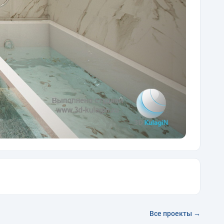
Все проекты →