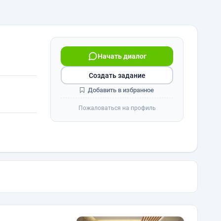
Начать диалог
Создать задание
Добавить в избранное
Пожаловаться на профиль