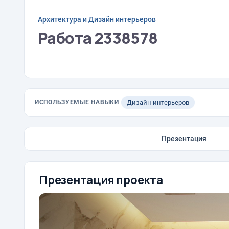
Архитектура и Дизайн интерьеров
Работа 2338578
ИСПОЛЬЗУЕМЫЕ НАВЫКИ
Дизайн интерьеров
Презентация
Презентация проекта