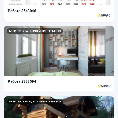
Работа 3543046
50
0
АРХИТЕКТУРА И ДИЗАЙН ИНТЕРЬЕРОВ
Работа 2338594
53
0
АРХИТЕКТУРА И ДИЗАЙН ИНТЕРЬЕРОВ