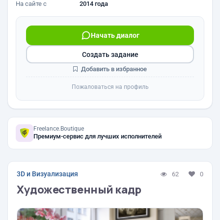
На сайте с
2014 года
Начать диалог
Создать задание
Добавить в избранное
Пожаловаться на профиль
Freelance.Boutique
Премиум-сервис для лучших исполнителей
3D и Визуализация
62
0
Художественный кадр