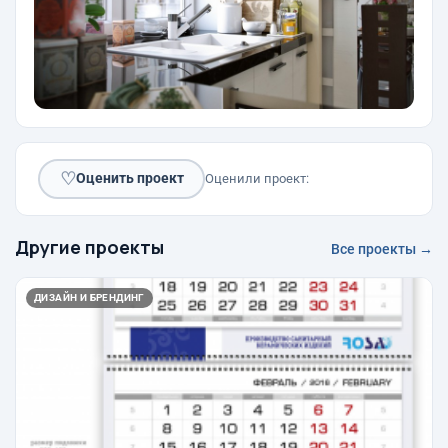
♡
Оценить проект
Оценили проект:
Другие проекты
Все проекты →
ДИЗАЙН И БРЕНДИНГ