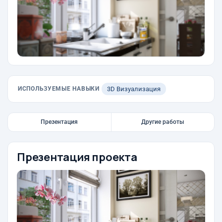
ИСПОЛЬЗУЕМЫЕ НАВЫКИ
3D Визуализация
Презентация
Другие работы
Презентация проекта