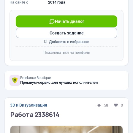
На сайте с
2014 года
Начать диалог
Создать задание
Добавить в избранное
Пожаловаться на профиль
Freelance.Boutique
Премиум-сервис для лучших исполнителей
3D и Визуализация
58
0
Работа 2338614