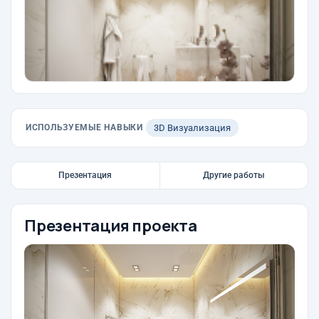
ИСПОЛЬЗУЕМЫЕ НАВЫКИ
3D Визуализация
Презентация
Другие работы
Презентация проекта