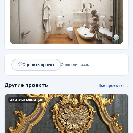
♡
Оценить проект
Оценили проект:
Другие проекты
Все проекты →
3D И ВИЗУАЛИЗАЦИЯ