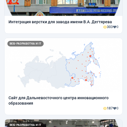
Интеграция верстки для завода имени В.А. Дегтярева
303
0
ВЕБ-РАЗРАБОТКА И IT
Сайт для Дальневосточного центра инновационного
образования
187
0
ВЕБ-РАЗРАБОТКА И IT