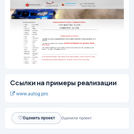
Ссылки на примеры реализации
www.autog.pro
♡
Оценить проект
Оценили проект: