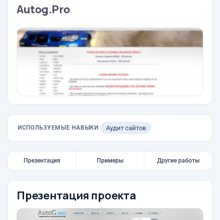
Autog.Pro
ИСПОЛЬЗУЕМЫЕ НАВЫКИ
Аудит сайтов
Презентация
Примеры
Другие работы
Презентация проекта