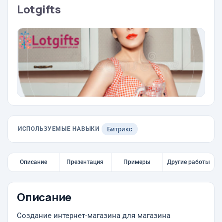
Lotgifts
ИСПОЛЬЗУЕМЫЕ НАВЫКИ
Битрикс
Описание
Презентация
Примеры
Другие работы
Описание
Создание интернет-магазина для магазина