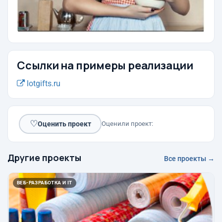
Ссылки на примеры реализации
lotgifts.ru
♡
Оценить проект
Оценили проект:
Другие проекты
Все проекты →
ВЕБ-РАЗРАБОТКА И IT