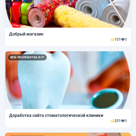
Добрый магазин
151
0
ВЕБ-РАЗРАБОТКА И IT
Доработка сайта стоматологической клиники
251
0