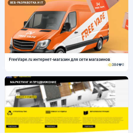
ВЕБ-РАЗРАБОТКА И IT
FreeVape.ru интернет-магазин для сети магазинов
384
0
МАРКЕТИНГ И ПРОДВИЖЕНИЕ