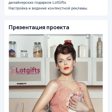
дизайнерских подарков LotGifts.
Настройка и ведение контекстной рекламы.
Презентация проекта