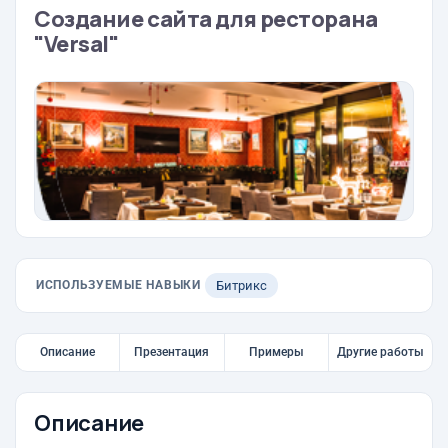
Создание сайта для ресторана
"Versal"
ИСПОЛЬЗУЕМЫЕ НАВЫКИ
Битрикс
Описание
Презентация
Примеры
Другие работы
Описание