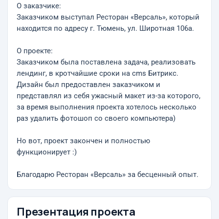
О заказчике:
Заказчиком выступал Ресторан «Версаль», который
находится по адресу г. Тюмень, ул. Широтная 106а.
О проекте:
Заказчиком была поставлена задача, реализовать
лендинг, в кротчайшие сроки на cms Битрикс.
Дизайн был предоставлен заказчиком и
представлял из себя ужасный макет из-за которого,
за время выполнения проекта хотелось несколько
раз удалить фотошоп со своего компьютера)
Но вот, проект закончен и полностью
функционирует :)
Благодарю Ресторан «Версаль» за бесценный опыт.
Презентация проекта