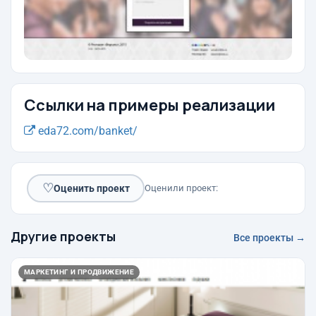
Ссылки на примеры реализации
eda72.com/banket/
♡
Оценить проект
Оценили проект:
Другие проекты
Все проекты →
МАРКЕТИНГ И ПРОДВИЖЕНИЕ