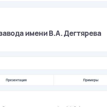
завода имени В.А. Дегтярева
Презентация
Примеры