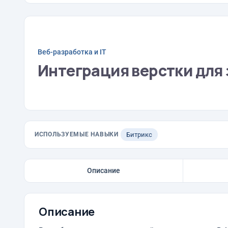
Веб-разработка и IT
Интеграция верстки для 
ИСПОЛЬЗУЕМЫЕ НАВЫКИ
Битрикс
Описание
Описание