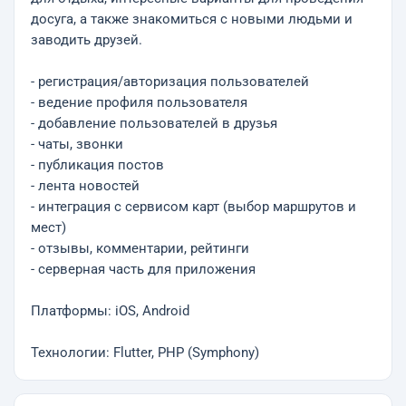
досуга, а также знакомиться с новыми людьми и
заводить друзей.
- регистрация/авторизация пользователей
- ведение профиля пользователя
- добавление пользователей в друзья
- чаты, звонки
- публикация постов
- лента новостей
- интеграция с сервисом карт (выбор маршрутов и
мест)
- отзывы, комментарии, рейтинги
- серверная часть для приложения
Платформы: iOS, Android
Технологии: Flutter, PHP (Symphony)