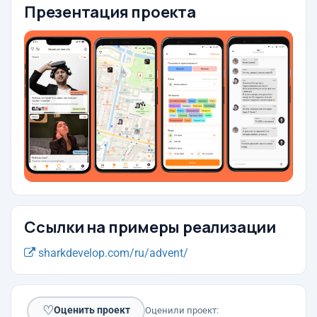
Презентация проекта
Ссылки на примеры реализации
sharkdevelop.com/ru/advent/
♡
Оценить проект
Оценили проект: