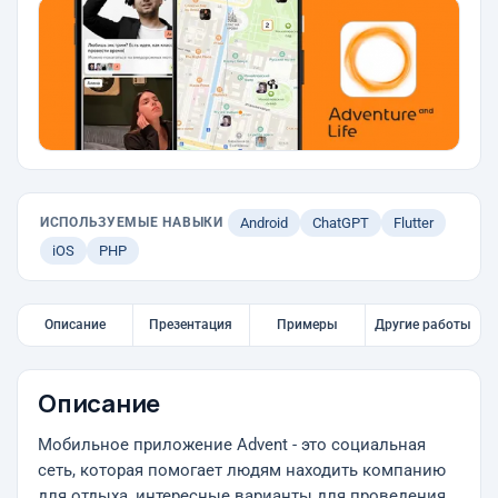
ИСПОЛЬЗУЕМЫЕ НАВЫКИ
Android
ChatGPT
Flutter
iOS
PHP
Описание
Презентация
Примеры
Другие работы
Описание
Мобильное приложение Advent - это социальная
сеть, которая помогает людям находить компанию
для отдыха, интересные варианты для проведения