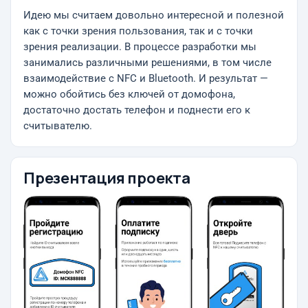
Идею мы считаем довольно интересной и полезной
как с точки зрения пользования, так и с точки
зрения реализации. В процессе разработки мы
занимались различными решениями, в том числе
взаимодействие с NFC и Bluetooth. И результат —
можно обойтись без ключей от домофона,
достаточно достать телефон и поднести его к
считывателю.
Презентация проекта