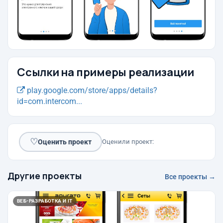
Ссылки на примеры реализации
play.google.com/store/apps/details?
id=com.intercom...
♡
Оценить проект
Оценили проект:
Другие проекты
Все проекты →
ВЕБ-РАЗРАБОТКА И IT