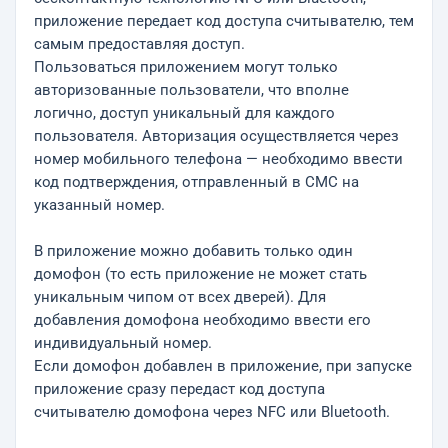
приложение передает код доступа считывателю, тем
самым предоставляя доступ.
Пользоваться приложением могут только
авторизованные пользователи, что вполне
логично, доступ уникальный для каждого
пользователя. Авторизация осуществляется через
номер мобильного телефона — необходимо ввести
код подтверждения, отправленный в СМС на
указанный номер.
В приложение можно добавить только один
домофон (то есть приложение не может стать
уникальным чипом от всех дверей). Для
добавления домофона необходимо ввести его
индивидуальный номер.
Если домофон добавлен в приложение, при запуске
приложение сразу передаст код доступа
считывателю домофона через NFC или Bluetooth.