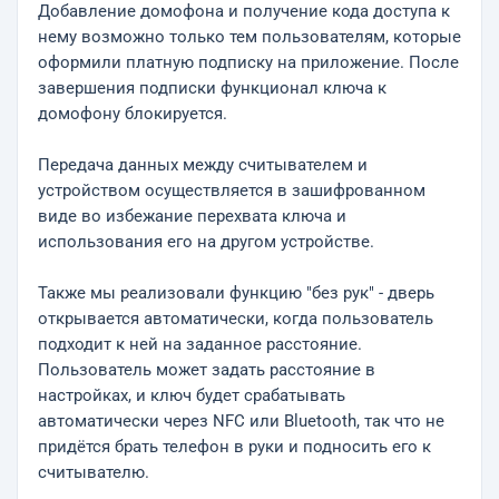
Добавление домофона и получение кода доступа к
нему возможно только тем пользователям, которые
оформили платную подписку на приложение. После
завершения подписки функционал ключа к
домофону блокируется.
Передача данных между считывателем и
устройством осуществляется в зашифрованном
виде во избежание перехвата ключа и
использования его на другом устройстве.
Также мы реализовали функцию "без рук" - дверь
открывается автоматически, когда пользователь
подходит к ней на заданное расстояние.
Пользователь может задать расстояние в
настройках, и ключ будет срабатывать
автоматически через NFC или Bluetooth, так что не
придётся брать телефон в руки и подносить его к
считывателю.