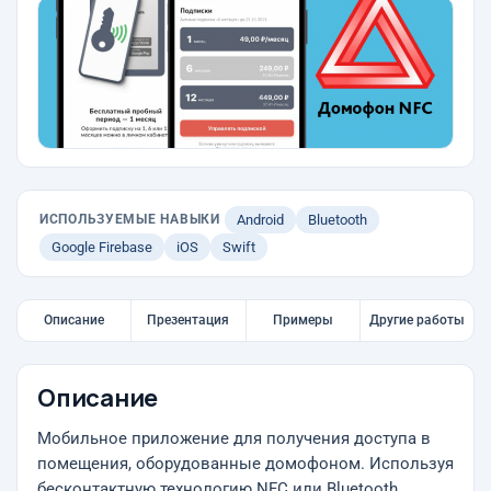
ИСПОЛЬЗУЕМЫЕ НАВЫКИ
Android
Bluetooth
Google Firebase
iOS
Swift
Описание
Презентация
Примеры
Другие работы
Описание
Мобильное приложение для получения доступа в
помещения, оборудованные домофоном. Используя
бесконтактную технологию NFC или Bluetooth,