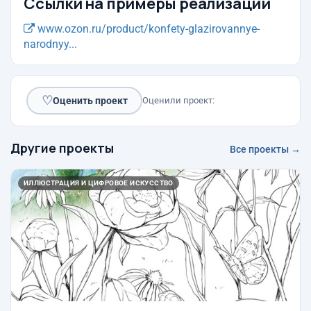
Ссылки на примеры реализации
www.ozon.ru/product/konfety-glazirovannye-
narodnyy...
♡
Оценить проект
Оценили проект:
Другие проекты
Все проекты →
ИЛЛЮСТРАЦИЯ И ЦИФРОВОЕ ИСКУССТВО