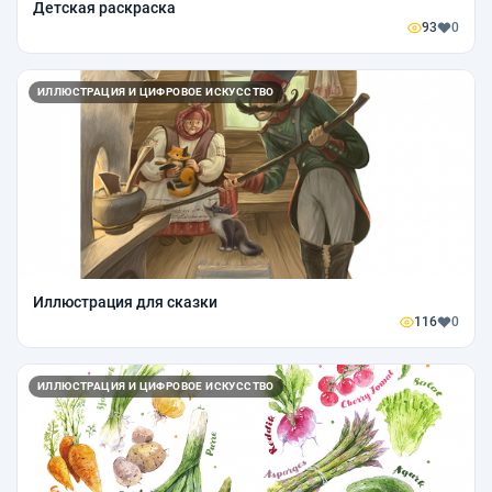
Детская раскраска
93
0
ИЛЛЮСТРАЦИЯ И ЦИФРОВОЕ ИСКУССТВО
Иллюстрация для сказки
116
0
ИЛЛЮСТРАЦИЯ И ЦИФРОВОЕ ИСКУССТВО