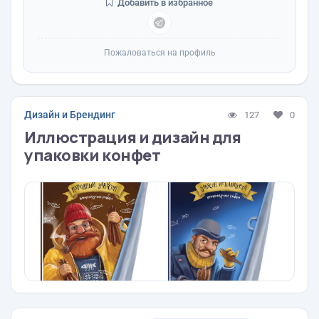
Добавить в избранное
Пожаловаться на профиль
Дизайн и Брендинг
127
0
Иллюстрация и дизайн для
упаковки конфет