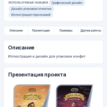
ИСПОЛЬЗУЕМЫЕ НАВЫКИ
Графический дизайн
Дизайн упаковки/этикетки
Иллюстрация персонажей
Описание
Презентация
Примеры
Другие работы
Описание
Иллюстрация и дизайн для упаковки конфет
Презентация проекта