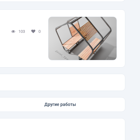
103
0
Другие работы