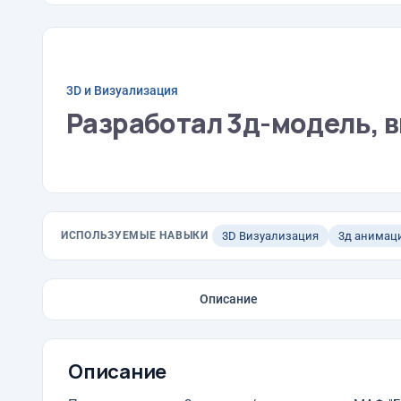
3D и Визуализация
Разработал 3д-модель, 
ИСПОЛЬЗУЕМЫЕ НАВЫКИ
3D Визуализация
3д анимац
Описание
Описание