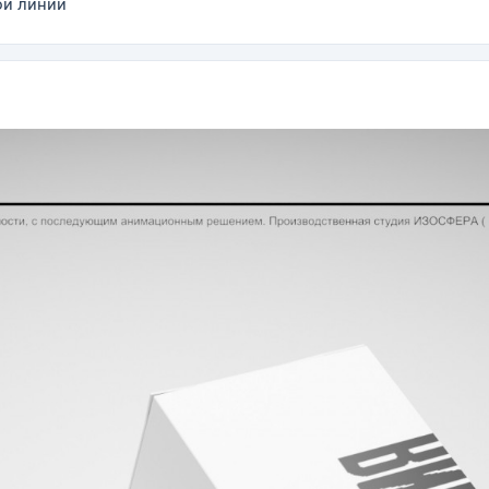
ой линии