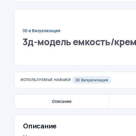
3D и Визуализация
3д-модель емкость/кре
ИСПОЛЬЗУЕМЫЕ НАВЫКИ
3D Визуализация
Описание
Описание