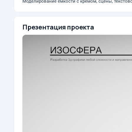
Моделирование емкости с кремом, сцены, текстов
Презентация проекта