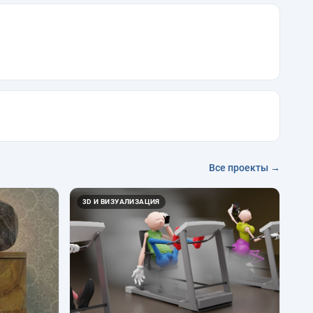
Все проекты →
3D И ВИЗУАЛИЗАЦИЯ