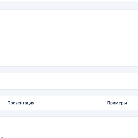
м
Презентация
Примеры