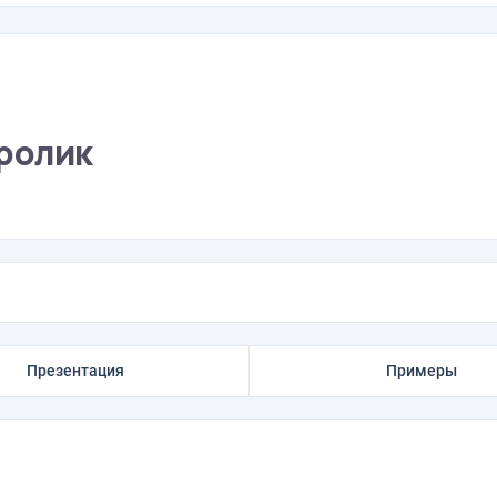
ролик
Презентация
Примеры