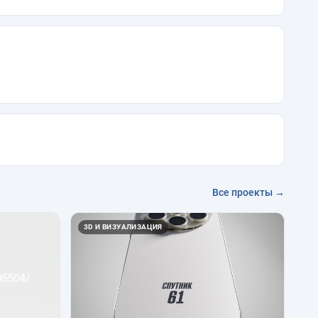
Все проекты →
3D И ВИЗУАЛИЗАЦИЯ