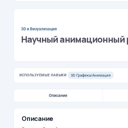
3D и Визуализация
Научный анимационный 
ИСПОЛЬЗУЕМЫЕ НАВЫКИ
3D Графика/Анимация
Описание
Описание