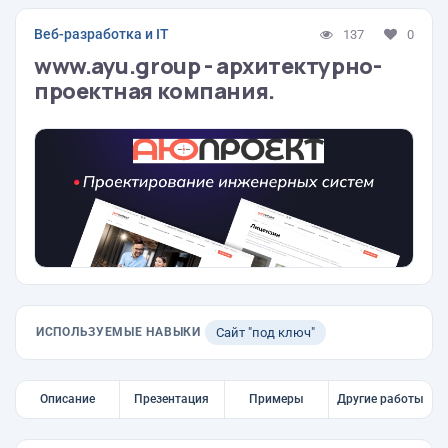
Веб-разработка и IT
137
0
www.ayu.group - архитектурно-
проектная компания.
ИСПОЛЬЗУЕМЫЕ НАВЫКИ
Сайт "под ключ"
Описание
Презентация
Примеры
Другие работы