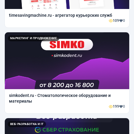
timesavingmachine.ru - агрегатор курьерских служб
109
0
МАРКЕТИНГ И ПРОДВИЖЕНИЕ
simkodent.ru - Стоматологическое оборудование и
материалы
199
0
ВЕБ-РАЗРАБОТКА И IT