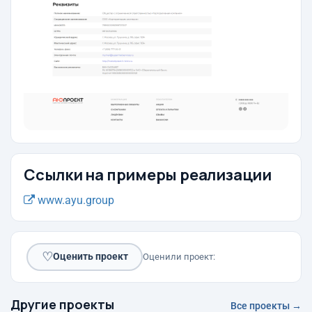
Ссылки на примеры реализации
www.ayu.group
♡
Оценить проект
Оценили проект:
Другие проекты
Все проекты →