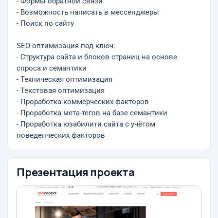
- Формы обратной связи
- Возможность написать в мессенджеры
- Поиск по сайту
SEO-оптимизация под ключ:
- Структура сайта и блоков страниц на основе
спроса и семантики
- Техническая оптимизация
- Текстовая оптимизация
- Проработка коммерческих факторов
- Проработка мета-тегов на базе семантики
- Проработка юзабилити сайта с учётом
поведенческих факторов
Презентация проекта