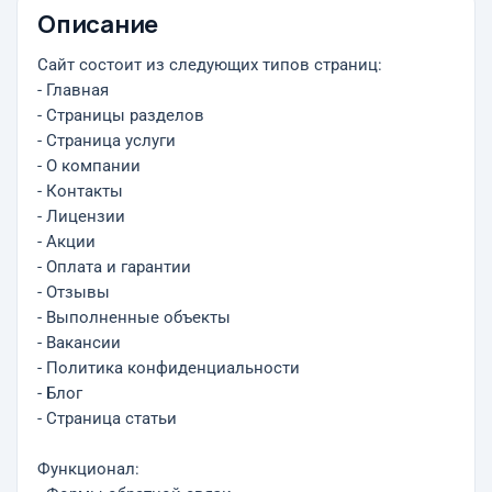
Описание
Сайт состоит из следующих типов страниц:
- Главная
- Страницы разделов
- Страница услуги
- О компании
- Контакты
- Лицензии
- Акции
- Оплата и гарантии
- Отзывы
- Выполненные объекты
- Вакансии
- Политика конфиденциальности
- Блог
- Страница статьи
Функционал: