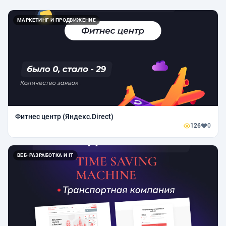
МАРКЕТИНГ И ПРОДВИЖЕНИЕ
Фитнес центр (Яндекс.Direct)
126
0
ВЕБ-РАЗРАБОТКА И IT