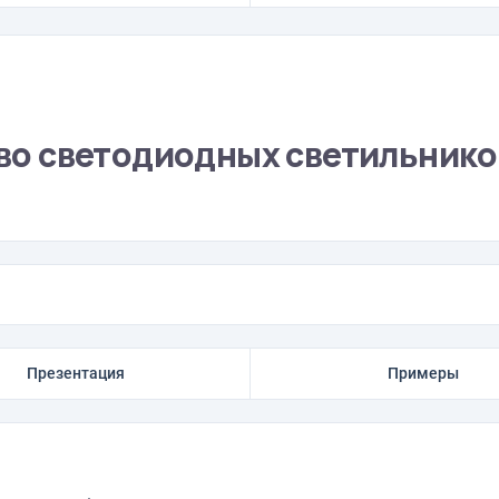
ство светодиодных светильнико
Презентация
Примеры