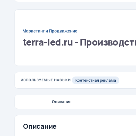
Маркетинг и Продвижение
terra-led.ru - Производ
ИСПОЛЬЗУЕМЫЕ НАВЫКИ
Контекстная реклама
Описание
Описание