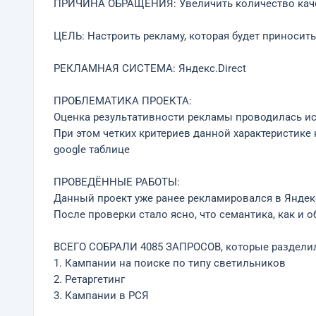
ПРИЧИНА ОБРАЩЕНИЯ: Увеличить количество кач
ЦЕЛЬ: Настроить рекламу, которая будет приноси
РЕКЛАМНАЯ СИСТЕМА: Яндекс.Direct
ПРОБЛЕМАТИКА ПРОЕКТА:
Оценка результативности рекламы проводилась ис
При этом четких критериев данной характеристике
google таблице
ПРОВЕДЁННЫЕ РАБОТЫ:
Данный проект уже ранее рекламировался в Яндекс
После проверки стало ясно, что семантика, как и о
ВСЕГО СОБРАЛИ 4085 ЗАПРОСОВ, которые разделил
1. Кампании на поиске по типу светильников
2. Ретаргетинг
3. Кампании в РСЯ