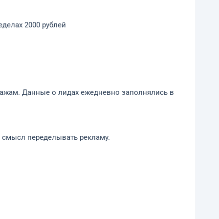
делах 2000 рублей
одажам. Данные о лидах ежедневно заполнялись в
и смысл переделывать рекламу.