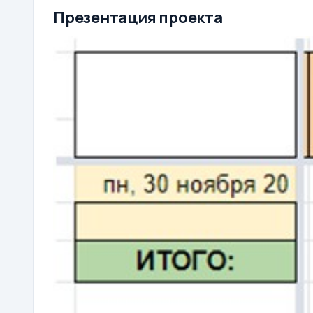
Презентация проекта