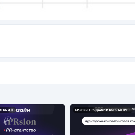
ТКА И IT
БИЗНЕС, ПРОДАЖИ И КОНСАЛТИНГ