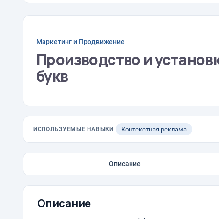
Маркетинг и Продвижение
Производство и установ
букв
ИСПОЛЬЗУЕМЫЕ НАВЫКИ
Контекстная реклама
Описание
Описание