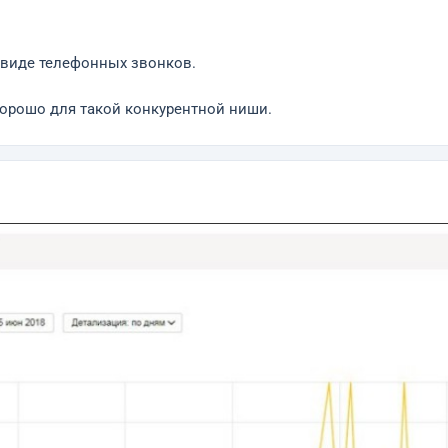
 виде телефонных звонков.
 хорошо для такой конкурентной ниши.