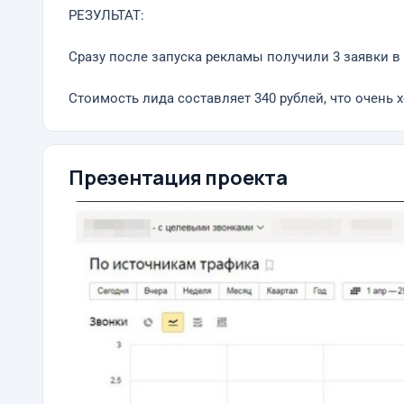
РЕЗУЛЬТАТ:
Сразу после запуска рекламы получили 3 заявки в
Стоимость лида составляет 340 рублей, что очень
Презентация проекта