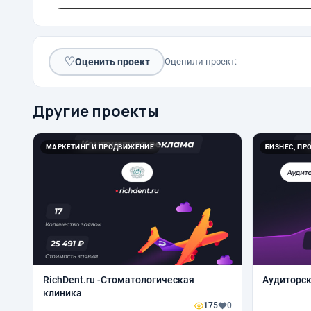
♡
Оценить проект
Оценили проект:
Другие проекты
МАРКЕТИНГ И ПРОДВИЖЕНИЕ
БИЗНЕС, ПР
RichDent.ru -Стоматологическая
Аудиторск
клиника
175
0