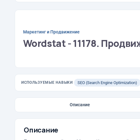
Маркетинг и Продвижение
Wordstat - 11178. Продви
ИСПОЛЬЗУЕМЫЕ НАВЫКИ
SEO (Search Engine Optimization)
Описание
Описание