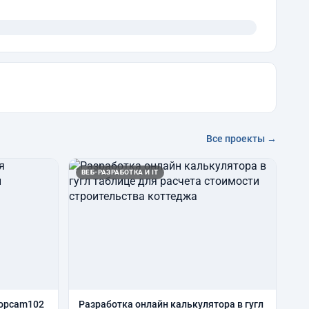
Все проекты →
ВЕБ-РАЗРАБОТКА И IT
topcam102
Разработка онлайн калькулятора в гугл