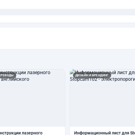
ЕРЕВОДЫ
ДИЗАЙН И БРЕНДИНГ
нструкции лазерного
Информационный лист для S