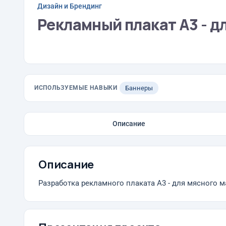
Дизайн и Брендинг
Рекламный плакат А3 - д
ИСПОЛЬЗУЕМЫЕ НАВЫКИ
Баннеры
Описание
Описание
Разработка рекламного плаката А3 - для мясного 