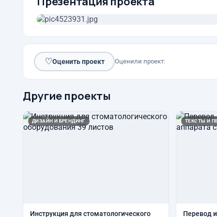
Презентация проекта
♡
Оценить проект
Оценили проект:
Другие проекты
ДИЗАЙН И БРЕНДИНГ
ТЕКСТЫ И П
Инструкция для стоматологического
Перевод и